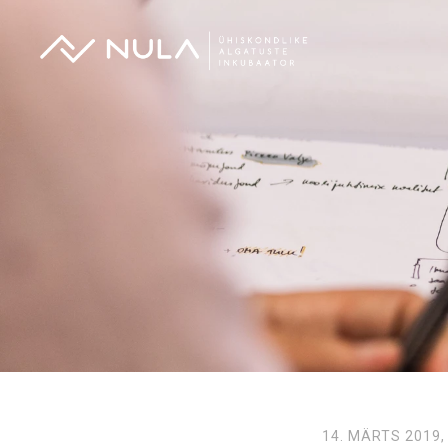
14. MÄRTS 2019